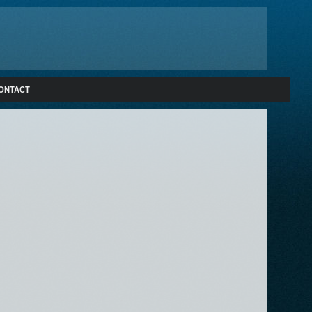
ONTACT