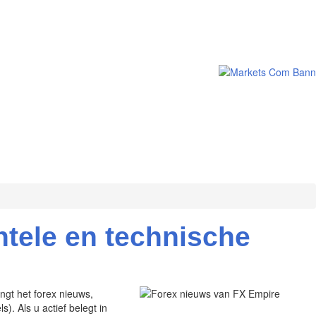
tele en technische
ngt het forex nieuws,
). Als u actief belegt in